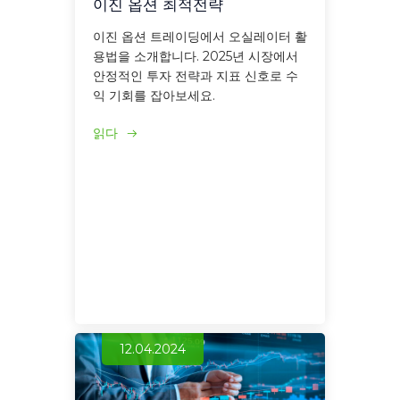
이진 옵션 최적전략
이진 옵션 트레이딩에서 오실레이터 활
용법을 소개합니다. 2025년 시장에서
안정적인 투자 전략과 지표 신호로 수
익 기회를 잡아보세요.
읽다
12.04.2024