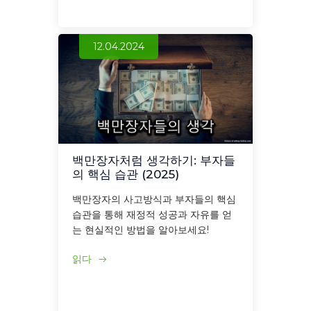
12.04.2024
백만장자처럼 생각하기: 부자들
의 핵심 습관 (2025)
백만장자의 사고방식과 부자들의 핵심
습관을 통해 재정적 성공과 자유를 얻
는 현실적인 방법을 알아보세요!
읽다