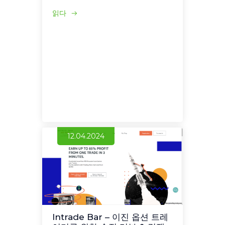
읽다
12.04.2024
Intrade Bar – 이진 옵션 트레