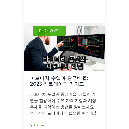
12.04.2024
피보나치 수열과 황금비율:
2025년 트레이딩 가이드
피보나치 수열과 황금비율, 되돌림 레
벨을 활용하여 주요 가격 지점과 시장
추세를 파악하는 방법을 알아보세요.
성공적인 트레이딩에 필요한 핵심 팁!
읽다