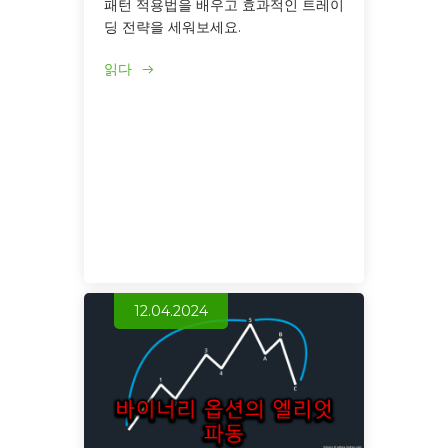
패턴 적용법을 배우고 효과적인 트레이
딩 전략을 세워보세요.
읽다
12.04.2024