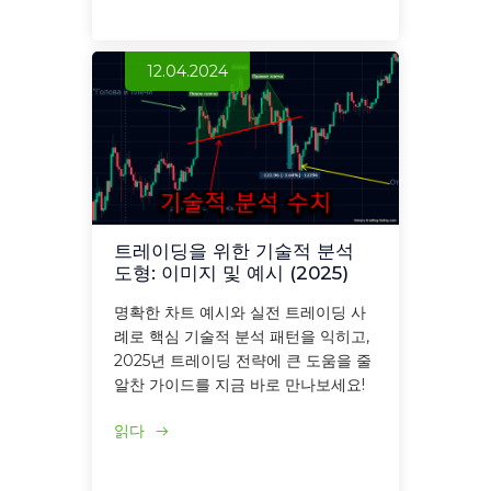
12.04.2024
트레이딩을 위한 기술적 분석
도형: 이미지 및 예시 (2025)
명확한 차트 예시와 실전 트레이딩 사
례로 핵심 기술적 분석 패턴을 익히고,
2025년 트레이딩 전략에 큰 도움을 줄
알찬 가이드를 지금 바로 만나보세요!
읽다