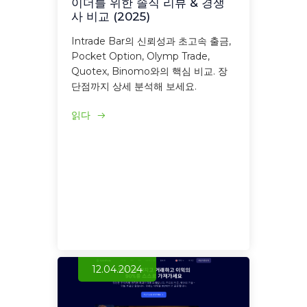
이더를 위한 솔직 리뷰 & 경쟁
사 비교 (2025)
Intrade Bar의 신뢰성과 초고속 출금,
Pocket Option, Olymp Trade,
Quotex, Binomo와의 핵심 비교. 장
단점까지 상세 분석해 보세요.
읽다
12.04.2024