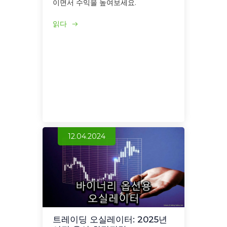
이면서 수익을 높여보세요.
읽다
12.04.2024
트레이딩 오실레이터: 2025년