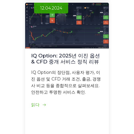
12.04.2024
IQ Option: 2025년 이진 옵션
& CFD 중개 서비스 정직 리뷰
IQ Option의 장단점, 사용자 평가, 이
진 옵션 및 CFD 거래 조건, 출금, 경쟁
사 비교 등을 종합적으로 살펴보세요.
안전하고 투명한 서비스 확인.
읽다