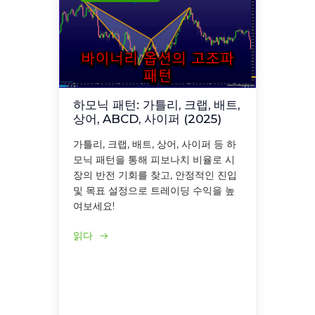
하모닉 패턴: 가틀리, 크랩, 배트,
상어, ABCD, 사이퍼 (2025)
가틀리, 크랩, 배트, 상어, 사이퍼 등 하
모닉 패턴을 통해 피보나치 비율로 시
장의 반전 기회를 찾고, 안정적인 진입
및 목표 설정으로 트레이딩 수익을 높
여보세요!
읽다