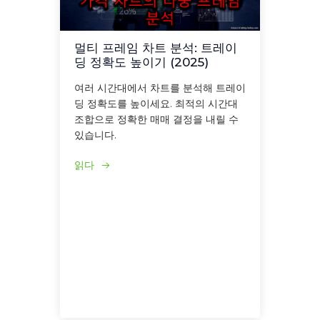
멀티 프레임 차트 분석: 트레이
딩 정확도 높이기 (2025)
여러 시간대에서 차트를 분석해 트레이
딩 정확도를 높이세요. 최적의 시간대
조합으로 정확한 매매 결정을 내릴 수
있습니다.
읽다