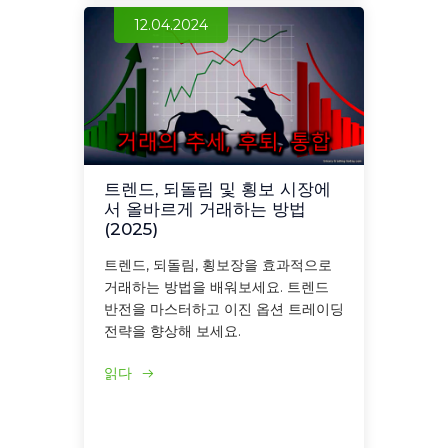
12.04.2024
트렌드, 되돌림 및 횡보 시장에
서 올바르게 거래하는 방법
(2025)
트렌드, 되돌림, 횡보장을 효과적으로
거래하는 방법을 배워보세요. 트렌드
반전을 마스터하고 이진 옵션 트레이딩
전략을 향상해 보세요.
읽다