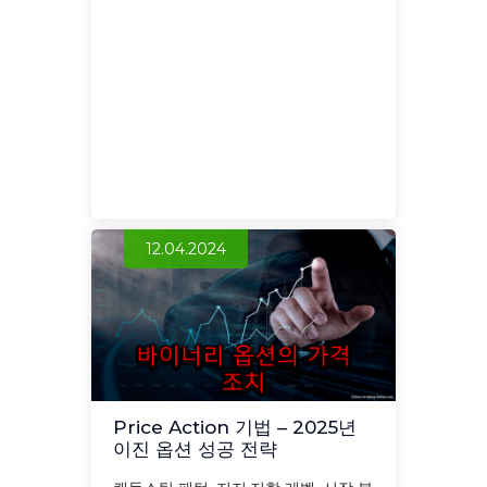
12.04.2024
Price Action 기법 – 2025년
이진 옵션 성공 전략