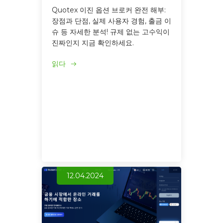
Quotex 이진 옵션 브로커 완전 해부:
장점과 단점, 실제 사용자 경험, 출금 이
슈 등 자세한 분석! 규제 없는 고수익이
진짜인지 지금 확인하세요.
읽다
12.04.2024