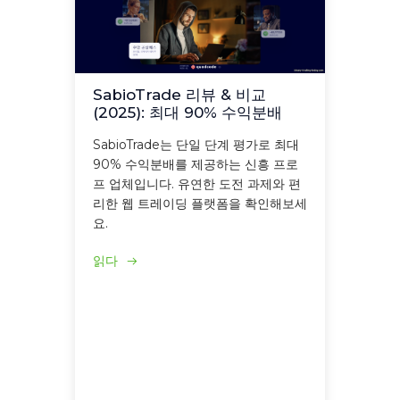
SabioTrade 리뷰 & 비교
(2025): 최대 90% 수익분배
SabioTrade는 단일 단계 평가로 최대
90% 수익분배를 제공하는 신흥 프로
프 업체입니다. 유연한 도전 과제와 편
리한 웹 트레이딩 플랫폼을 확인해보세
요.
읽다