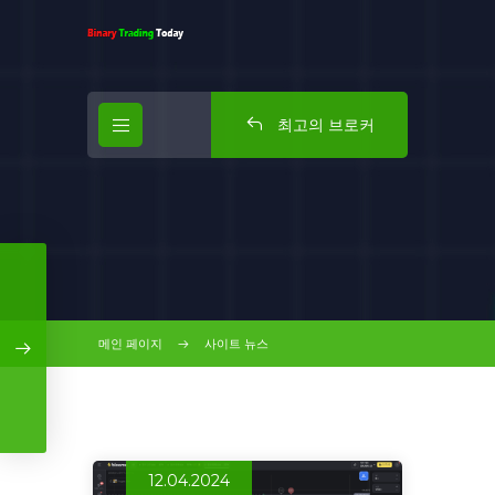
최고의 브로커
메인 페이지
사이트 뉴스
12.04.2024