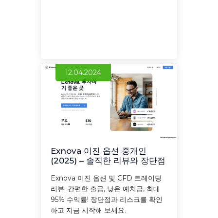
12.04.2024
Exnova 이진 옵션 중개인
(2025) – 솔직한 리뷰와 장단점
Exnova 이진 옵션 및 CFD 트레이딩
리뷰: 간편한 출금, 낮은 예치금, 최대
95% 수익률! 장단점과 리스크를 확인
하고 지금 시작해 보세요.