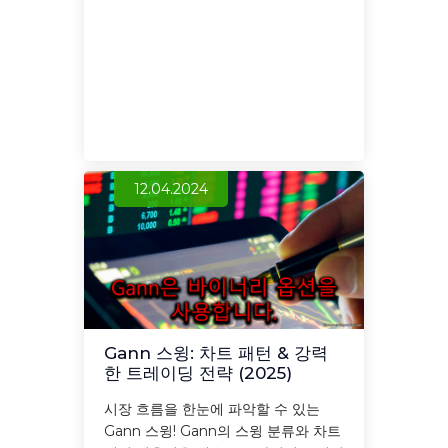
12.04.2024
Gann 스윙: 차트 패턴 & 강력
한 트레이딩 전략 (2025)
시장 흐름을 한눈에 파악할 수 있는
Gann 스윙! Gann의 스윙 분류와 차트