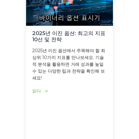
2025년 이진 옵션: 최고의 지표
10선 및 전략
2025년 이진 옵션에서 주목해야 할 최
상위 10가지 지표를 만나보세요. 기술
적 분석을 활용하면 거래 성과를 높일
수 있는 다양한 팁과 전략을 확인해 보
세요!
읽다