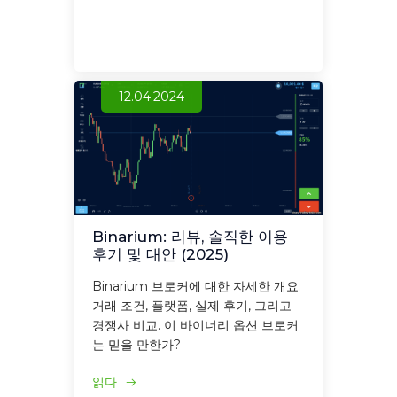
12.04.2024
Binarium: 리뷰, 솔직한 이용
후기 및 대안 (2025)
Binarium 브로커에 대한 자세한 개요:
거래 조건, 플랫폼, 실제 후기, 그리고
경쟁사 비교. 이 바이너리 옵션 브로커
는 믿을 만한가?
읽다