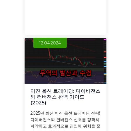
12.04.2024
이진 옵션 트레이딩: 다이버전스
와 컨버전스 완벽 가이드
(2025)
2025년 최신 이진 옵션 트레이딩 전략!
다이버전스와 컨버전스 신호를 정확히
파악하고 효과적으로 진입해 위험을 줄