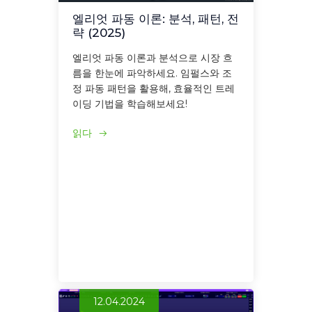
엘리엇 파동 이론: 분석, 패턴, 전
략 (2025)
엘리엇 파동 이론과 분석으로 시장 흐
름을 한눈에 파악하세요. 임펄스와 조
정 파동 패턴을 활용해, 효율적인 트레
이딩 기법을 학습해보세요!
읽다
12.04.2024