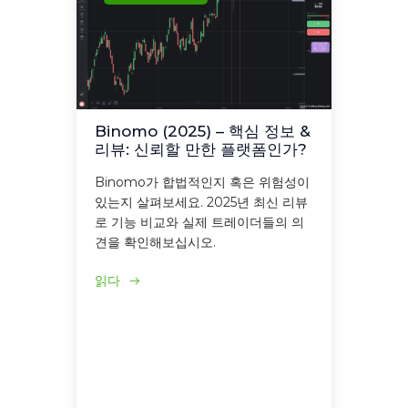
Binomo (2025) – 핵심 정보 &
리뷰: 신뢰할 만한 플랫폼인가?
Binomo가 합법적인지 혹은 위험성이
있는지 살펴보세요. 2025년 최신 리뷰
로 기능 비교와 실제 트레이더들의 의
견을 확인해보십시오.
읽다