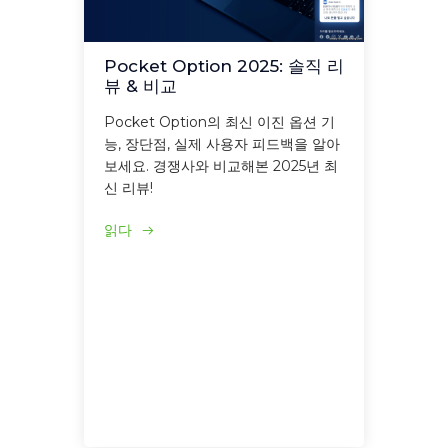
Pocket Option 2025: 솔직 리
뷰 & 비교
Pocket Option의 최신 이진 옵션 기
능, 장단점, 실제 사용자 피드백을 알아
보세요. 경쟁사와 비교해본 2025년 최
신 리뷰!
읽다